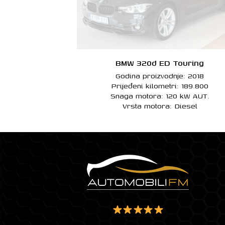
BMW 320d ED Touring
Godina proizvodnje: 2018
Prijeđeni kilometri: 189.800
Snaga motora: 120 kW AUT.
Vrsta motora: Diesel