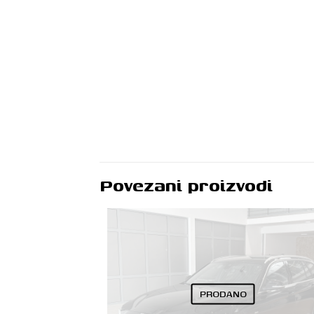
Povezani proizvodi
PRODANO