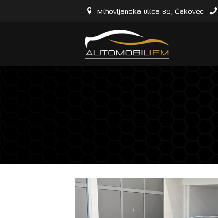
Mihovljanska ulica 89, Čakovec