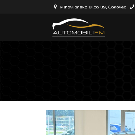
Mihovljanska ulica 89, Čakovec