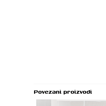
Povezani proizvodi