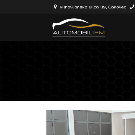
Mihovljanska ulica 89, Čakovec