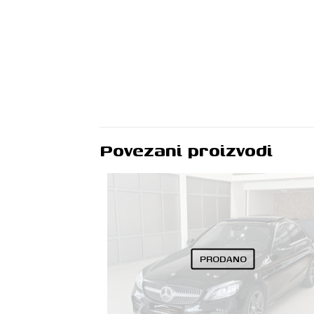
Povezani proizvodi
PRODANO