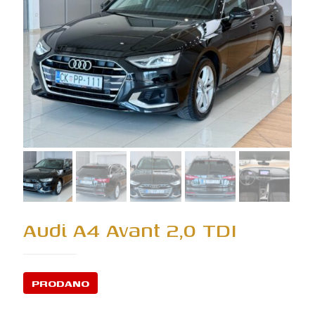
Audi A4 Avant 2,0 TDI
PRODANO