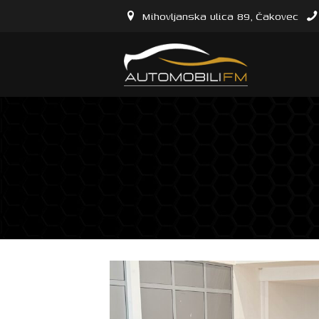
Mihovljanska ulica 89, Čakovec