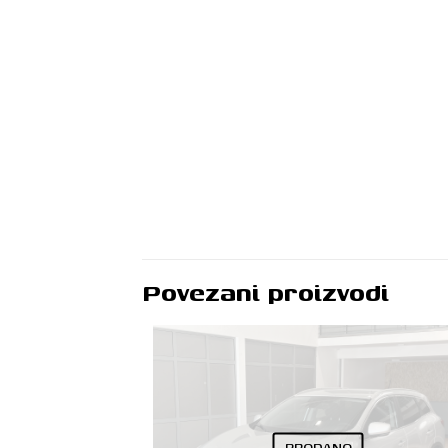
Povezani proizvodi
PRODANO