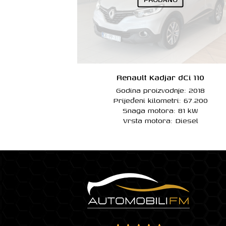
Renault Kadjar dCi 110
Godina proizvodnje: 2018
Prijeđeni kilometri: 67.200
Snaga motora: 81 kW
Vrsta motora: Diesel