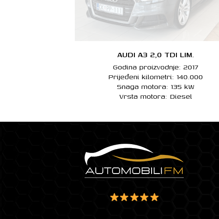
AUDI A3 2,0 TDI LIM.
Godina proizvodnje: 2017
Prijeđeni kilometri: 140.000
Snaga motora: 135 kW
Vrsta motora: Diesel