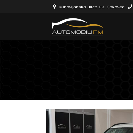
Mihovljanska ulica 89, Čakovec