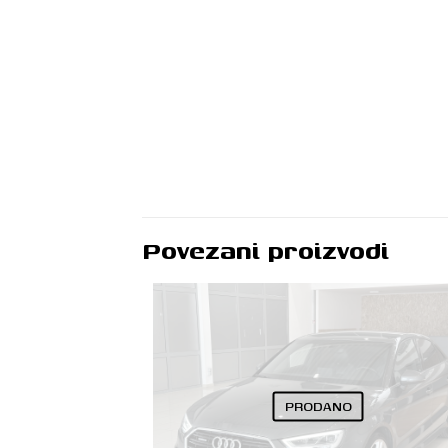
Povezani proizvodi
PRODANO