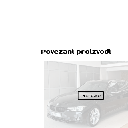
Povezani proizvodi
PRODANO