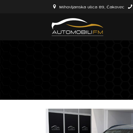
Mihovljanska ulica 89, Čakovec