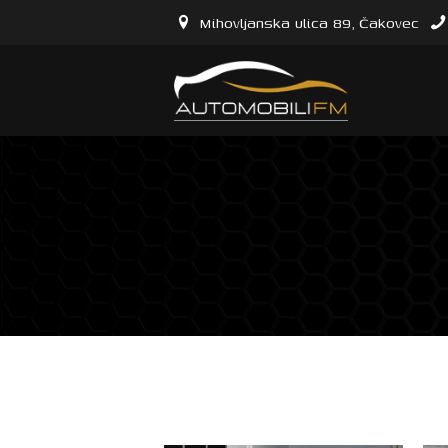
Mihovljanska ulica 89, Čakovec