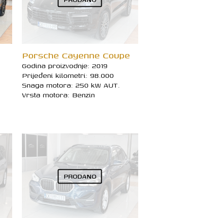
Porsche Cayenne Coupe
Godina proizvodnje: 2019
Prijeđeni kilometri: 98.000
Snaga motora: 250 kW AUT.
Vrsta motora: Benzin
PRODANO